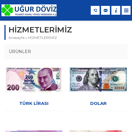
HİZMETLERİMİZ
Anasayfa
»
HİZMETLERİMİZ
ÜRÜNLER
TÜRK LİRASI
DOLAR